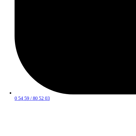
0 54 59 / 80 52 03