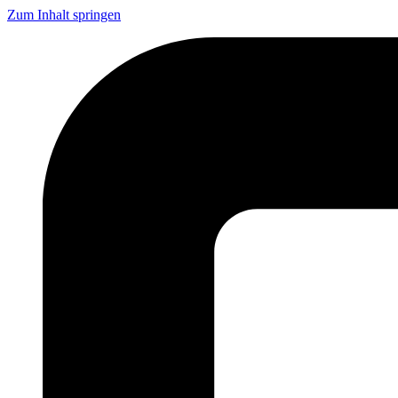
Zum Inhalt springen